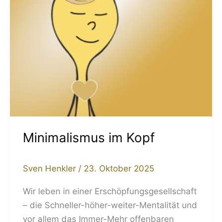
Minimalismus im Kopf
Sven Henkler
/
23. Oktober 2025
Wir leben in einer Erschöpfungsgesellschaft
– die Schneller-höher-weiter-Mentalität und
vor allem das Immer-Mehr offenbaren