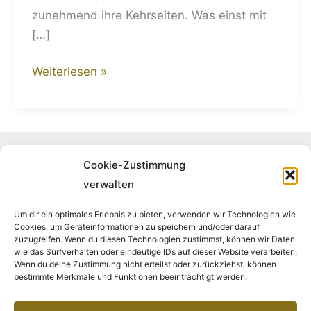
zunehmend ihre Kehrseiten. Was einst mit
[…]
Weiterlesen »
Folge uns auf Instagram
Cookie-Zustimmung
verwalten
Um dir ein optimales Erlebnis zu bieten, verwenden wir Technologien wie
Cookies, um Geräteinformationen zu speichern und/oder darauf
Folge uns auf Facebook
zuzugreifen. Wenn du diesen Technologien zustimmst, können wir Daten
wie das Surfverhalten oder eindeutige IDs auf dieser Website verarbeiten.
Wenn du deine Zustimmung nicht erteilst oder zurückziehst, können
bestimmte Merkmale und Funktionen beeinträchtigt werden.