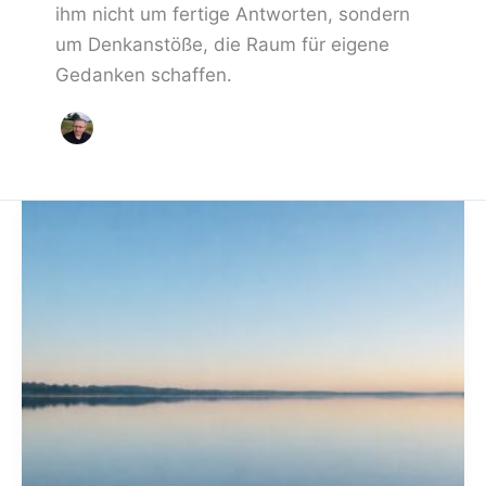
ihm nicht um fertige Antworten, sondern
um Denkanstöße, die Raum für eigene
Gedanken schaffen.
Vom
Wert
der
Leere