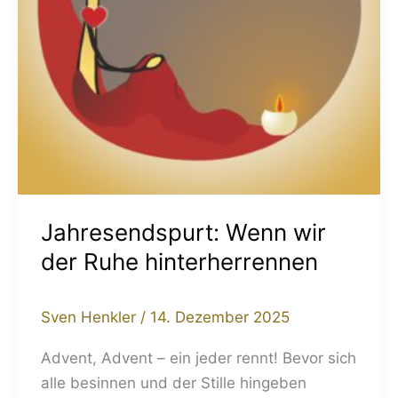
Jahresendspurt: Wenn wir
der Ruhe hinterherrennen
Sven Henkler
/
14. Dezember 2025
Advent, Advent – ein jeder rennt! Bevor sich
alle besinnen und der Stille hingeben