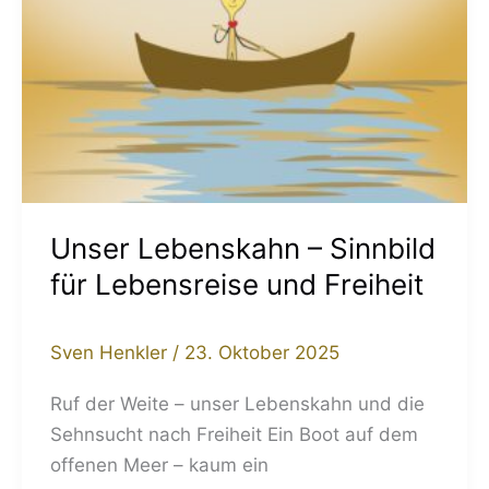
Unser Lebenskahn – Sinnbild
für Lebensreise und Freiheit
Sven Henkler
/
23. Oktober 2025
Ruf der Weite – unser Lebenskahn und die
Sehnsucht nach Freiheit Ein Boot auf dem
offenen Meer – kaum ein