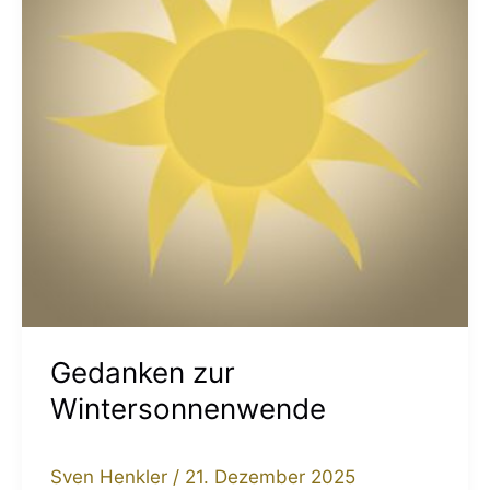
Gedanken zur
Wintersonnenwende
Sven Henkler
/
21. Dezember 2025