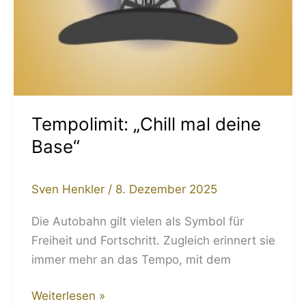
Tempolimit: „Chill mal deine
Base“
Sven Henkler
/
8. Dezember 2025
Die Autobahn gilt vielen als Symbol für
Freiheit und Fortschritt. Zugleich erinnert sie
immer mehr an das Tempo, mit dem
Weiterlesen »