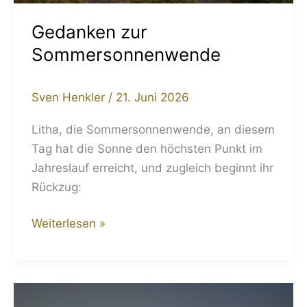
Gedanken zur
Sommersonnenwende
Sven Henkler
/
21. Juni 2026
Litha, die Sommersonnenwende, an diesem
Tag hat die Sonne den höchsten Punkt im
Jahreslauf erreicht, und zugleich beginnt ihr
Rückzug:
Weiterlesen »
Tag-