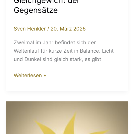
Gleichgewicht der
Gegensätze
Sven Henkler
/
20. März 2026
Zweimal im Jahr befindet sich der
Weltenlauf für kurze Zeit in Balance. Licht
und Dunkel sind gleich stark, es gibt
Weiterlesen »
Gedanken
zur
Wintersonnenwende