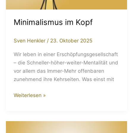
Minimalismus im Kopf
Sven Henkler
/
23. Oktober 2025
Wir leben in einer Erschöpfungsgesellschaft
– die Schneller-höher-weiter-Mentalität und
vor allem das Immer-Mehr offenbaren
zunehmend ihre Kehrseiten. Was einst mit
Weiterlesen »
Zeit