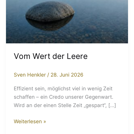
Vom Wert der Leere
Sven Henkler
/
28. Juni 2026
Effizient sein, möglichst viel in wenig Zeit
schaffen – ein Credo unserer Gegenwart.
Wird an der einen Stelle Zeit „gespart“, […]
Weiterlesen »