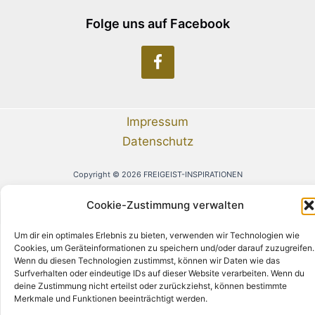
Folge uns auf Facebook
Impressum
Datenschutz
Copyright © 2026 FREIGEIST-INSPIRATIONEN
Cookie-Zustimmung verwalten
Um dir ein optimales Erlebnis zu bieten, verwenden wir Technologien wie
Cookies, um Geräteinformationen zu speichern und/oder darauf zuzugreifen.
Wenn du diesen Technologien zustimmst, können wir Daten wie das
Surfverhalten oder eindeutige IDs auf dieser Website verarbeiten. Wenn du
deine Zustimmung nicht erteilst oder zurückziehst, können bestimmte
Merkmale und Funktionen beeinträchtigt werden.