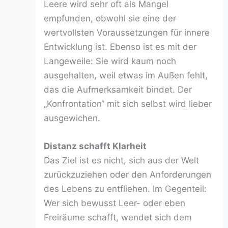
Leere wird sehr oft als Mangel
empfunden, obwohl sie eine der
wertvollsten Voraussetzungen für innere
Entwicklung ist. Ebenso ist es mit der
Langeweile: Sie wird kaum noch
ausgehalten, weil etwas im Außen fehlt,
das die Aufmerksamkeit bindet. Der
„Konfrontation“ mit sich selbst wird lieber
ausgewichen.
Distanz schafft Klarheit
Das Ziel ist es nicht, sich aus der Welt
zurückzuziehen oder den Anforderungen
des Lebens zu entfliehen. Im Gegenteil:
Wer sich bewusst Leer- oder eben
Freiräume schafft, wendet sich dem