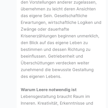
den Vorstellungen anderer zugelassen,
übernehmen zu leicht deren Ansichten
das eigene Sein. Gesellschaftliche
Erwartungen, wirtschaftliche Logiken und
Zwänge oder dauerhafte
Krisenerzählungen beginnen unmerklich,
den Blick auf das eigene Leben zu
bestimmen und dessen Richtung zu
beeinflussen. Getriebenheit und
Überschüttungen verdecken weiter
zunehmend die bewusste Gestaltung
des eigenen Lebens.
Warum Leere notwendig ist
Lebensgestaltung braucht Raum im
Inneren. Kreativität, Erkenntnisse und