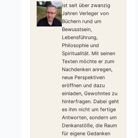
ist seit über zwanzig
Jahren Verleger von
Büchern rund um
Bewusstsein,
Lebensführung,
Philosophie und
Spiritualität. Mit seinen
Texten möchte er zum
Nachdenken anregen,
neue Perspektiven
eröffnen und dazu
einladen, Gewohntes zu
hinterfragen. Dabei geht
es ihm nicht um fertige
Antworten, sondern um
Denkanstöße, die Raum
für eigene Gedanken