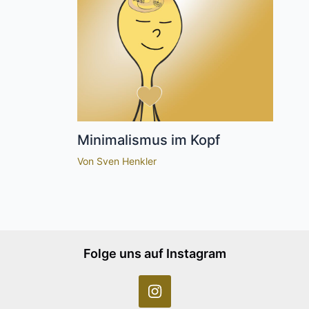
Minimalismus im Kopf
Von
Sven Henkler
Folge uns auf Instagram