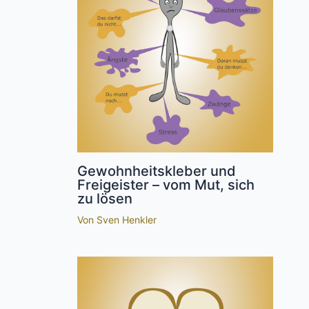
Gewohnheitskleber und
Freigeister – vom Mut, sich
zu lösen
Von
Sven Henkler