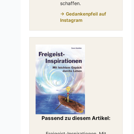
schaffen.
→ Gedankenpfeil auf
Instagram
Passend zu diesem Artikel:
Freigeist-Inspirationen. Mit