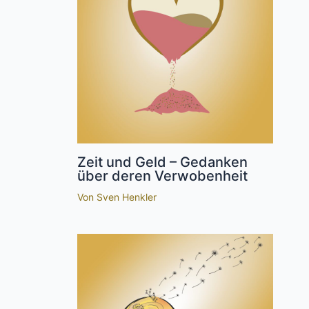
Zeit und Geld – Gedanken
über deren Verwobenheit
Von
Sven Henkler