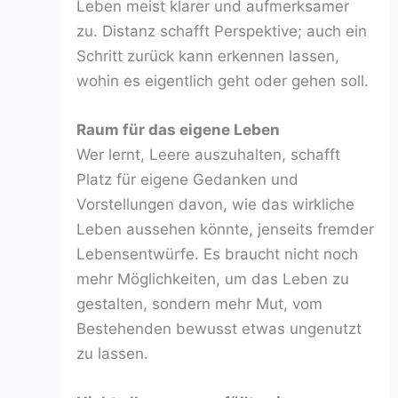
Leben meist klarer und aufmerksamer
zu. Distanz schafft Perspektive; auch ein
Schritt zurück kann erkennen lassen,
wohin es eigentlich geht oder gehen soll.
Raum für das eigene Leben
Wer lernt, Leere auszuhalten, schafft
Platz für eigene Gedanken und
Vorstellungen davon, wie das wirkliche
Leben aussehen könnte, jenseits fremder
Lebensentwürfe. Es braucht nicht noch
mehr Möglichkeiten, um das Leben zu
gestalten, sondern mehr Mut, vom
Bestehenden bewusst etwas ungenutzt
zu lassen.