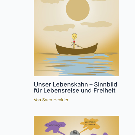
Unser Lebenskahn – Sinnbild
für Lebensreise und Freiheit
Von
Sven Henkler