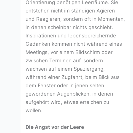
Orientierung benötigen Leerräume. Sie
entstehen nicht im ständigen Agieren
und Reagieren, sondern oft in Momenten,
in denen scheinbar nichts geschieht.
Inspirationen und lebensbereichernde
Gedanken kommen nicht während eines
Meetings, vor einem Bildschirm oder
zwischen Terminen auf, sondern
wachsen auf einem Spaziergang,
während einer Zugfahrt, beim Blick aus
dem Fenster oder in jenen selten
gewordenen Augenblicken, in denen
aufgehört wird, etwas erreichen zu
wollen.
Die Angst vor der Leere