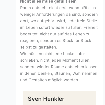
Nicht alles muss gefüllt sein
Raum entsteht nicht erst, wenn plötzlich
weniger Anforderungen da sind, sondern
dort, wo aufgehört wird, jede freie Stelle
im Leben sofort wieder zu füllen. Freiheit
bedeutet, nicht nur auf das Leben zu
reagieren, sondern es Stück für Stück
selbst zu gestalten.
Wir müssen nicht jede Lücke sofort
schließen, nicht jeden Moment füllen,
sondern wieder Räume entstehen lassen,
in denen Denken, Staunen, Wahrnehmen
und Gestalten möglich werden.
Sven Henkler