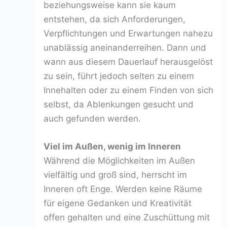
beziehungsweise kann sie kaum
entstehen, da sich Anforderungen,
Verpflichtungen und Erwartungen nahezu
unablässig aneinanderreihen. Dann und
wann aus diesem Dauerlauf herausgelöst
zu sein, führt jedoch selten zu einem
Innehalten oder zu einem Finden von sich
selbst, da Ablenkungen gesucht und
auch gefunden werden.
Viel im Außen, wenig im Inneren
Während die Möglichkeiten im Außen
vielfältig und groß sind, herrscht im
Inneren oft Enge. Werden keine Räume
für eigene Gedanken und Kreativität
offen gehalten und eine Zuschüttung mit