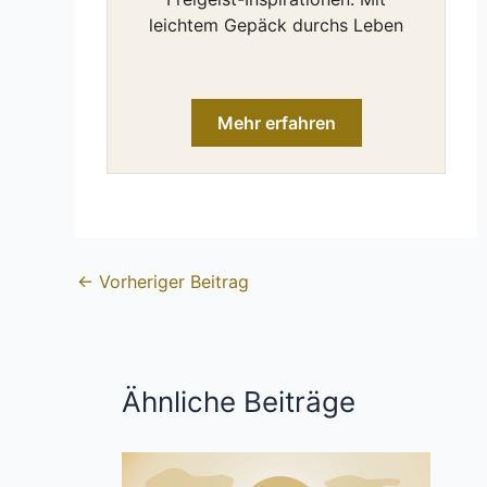
leichtem Gepäck durchs Leben
Mehr erfahren
←
Vorheriger Beitrag
Ähnliche Beiträge