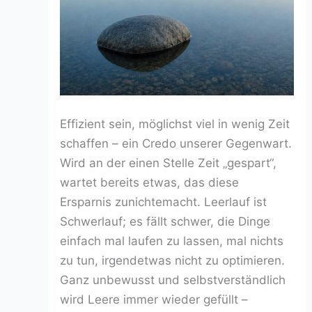
Effizient sein, möglichst viel in wenig Zeit
schaffen – ein Credo unserer Gegenwart.
Wird an der einen Stelle Zeit „gespart“,
wartet bereits etwas, das diese
Ersparnis zunichtemacht. Leerlauf ist
Schwerlauf; es fällt schwer, die Dinge
einfach mal laufen zu lassen, mal nichts
zu tun, irgendetwas nicht zu optimieren.
Ganz unbewusst und selbstverständlich
wird Leere immer wieder gefüllt –