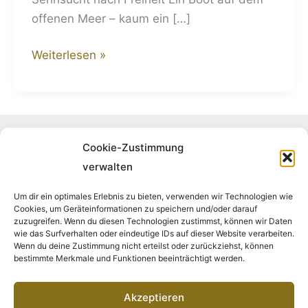
offenen Meer – kaum ein […]
Weiterlesen »
Folge uns auf Instagram
Cookie-Zustimmung
verwalten
Um dir ein optimales Erlebnis zu bieten, verwenden wir Technologien wie
Cookies, um Geräteinformationen zu speichern und/oder darauf
Folge uns auf Facebook
zuzugreifen. Wenn du diesen Technologien zustimmst, können wir Daten
wie das Surfverhalten oder eindeutige IDs auf dieser Website verarbeiten.
Wenn du deine Zustimmung nicht erteilst oder zurückziehst, können
bestimmte Merkmale und Funktionen beeinträchtigt werden.
Akzeptieren