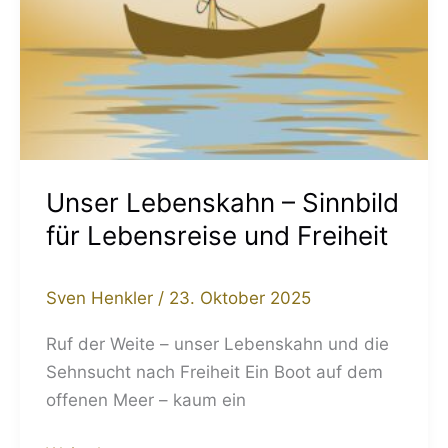
Unser Lebenskahn – Sinnbild
für Lebensreise und Freiheit
Sven Henkler
/
23. Oktober 2025
Ruf der Weite – unser Lebenskahn und die
Sehnsucht nach Freiheit Ein Boot auf dem
offenen Meer – kaum ein