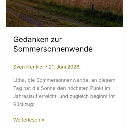
Gedanken zur
Sommersonnenwende
Sven Henkler
/
21. Juni 2026
Litha, die Sommersonnenwende, an diesem
Tag hat die Sonne den höchsten Punkt im
Jahreslauf erreicht, und zugleich beginnt ihr
Rückzug:
Weiterlesen »