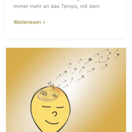
immer mehr an das Tempo, mit dem
Weiterlesen »
Minimalismus
im
Kopf