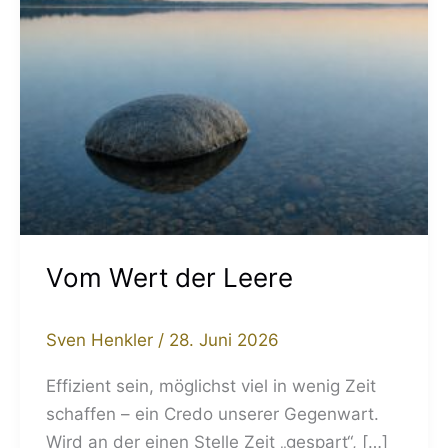
Vom Wert der Leere
Sven Henkler
/
28. Juni 2026
Effizient sein, möglichst viel in wenig Zeit
schaffen – ein Credo unserer Gegenwart.
Wird an der einen Stelle Zeit „gespart“, […]