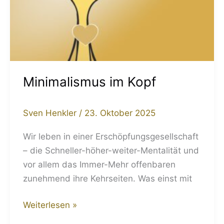
Minimalismus im Kopf
Sven Henkler
/
23. Oktober 2025
Wir leben in einer Erschöpfungsgesellschaft
– die Schneller-höher-weiter-Mentalität und
vor allem das Immer-Mehr offenbaren
zunehmend ihre Kehrseiten. Was einst mit
Weiterlesen »