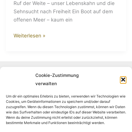
Ruf der Weite – unser Lebenskahn und die
Sehnsucht nach Freiheit Ein Boot auf dem
offenen Meer – kaum ein
Weiterlesen »
Folge uns auf Instagram
Cookie-Zustimmung
verwalten
Um dir ein optimales Erlebnis zu bieten, verwenden wir Technologien wie
Cookies, um Geräteinformationen zu speichern und/oder darauf
Folge uns auf Facebook
zuzugreifen. Wenn du diesen Technologien zustimmst, können wir Daten
wie das Surfverhalten oder eindeutige IDs auf dieser Website verarbeiten.
Wenn du deine Zustimmung nicht erteilst oder zurückziehst, können
bestimmte Merkmale und Funktionen beeinträchtigt werden.