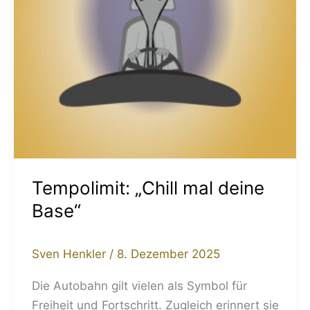
Tempolimit: „Chill mal deine
Base“
Sven Henkler
/
8. Dezember 2025
Die Autobahn gilt vielen als Symbol für
Freiheit und Fortschritt. Zugleich erinnert sie