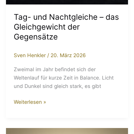
Tag- und Nachtgleiche – das
Gleichgewicht der
Gegensätze
Sven Henkler
/
20. März 2026
Zweimal im Jahr befindet sich der
Weltenlauf für kurze Zeit in Balance. Licht
und Dunkel sind gleich stark, es gibt
Weiterlesen »
Gedanken