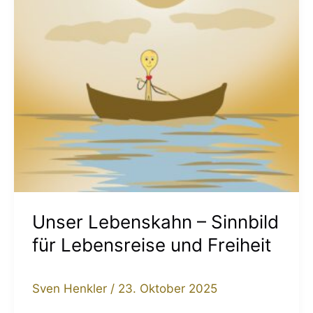
Lebensreise
und
Freiheit
Unser Lebenskahn – Sinnbild
für Lebensreise und Freiheit
Sven Henkler
/
23. Oktober 2025